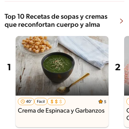
Top 10 Recetas de sopas y cremas
que reconfortan cuerpo y alma
40'
Fácil
5
Crema de Espinaca y Garbanzos