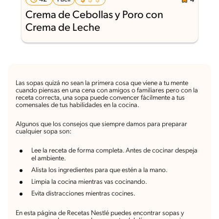
4
Crema de Cebollas y Poro con
Crema de Leche
Las sopas quizá no sean la primera cosa que viene a tu mente
cuando piensas en una cena con amigos o familiares pero con la
receta correcta, una sopa puede convencer fácilmente a tus
comensales de tus habilidades en la cocina.
Algunos que los consejos que siempre damos para preparar
cualquier sopa son:
Lee la receta de forma completa. Antes de cocinar despeja
el ambiente.
Alista los ingredientes para que estén a la mano.
Limpia la cocina mientras vas cocinando.
Evita distracciones mientras cocines.
En esta página de Recetas Nestlé puedes encontrar sopas y