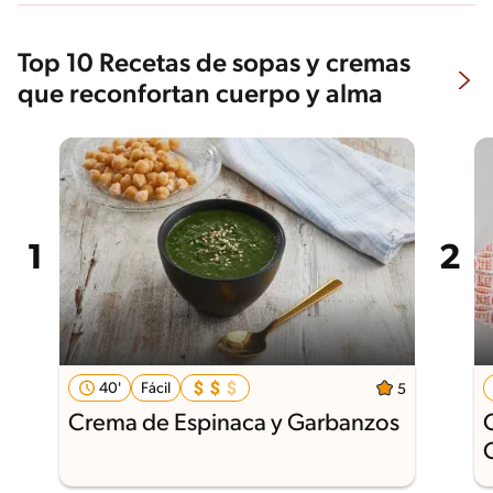
Top 10 Recetas de sopas y cremas
que reconfortan cuerpo y alma
40'
Fácil
5
Crema de Espinaca y Garbanzos