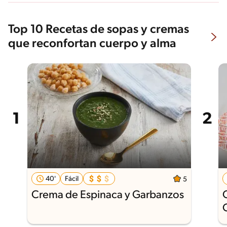
Top 10 Recetas de sopas y cremas
que reconfortan cuerpo y alma
40'
Fácil
5
Crema de Espinaca y Garbanzos