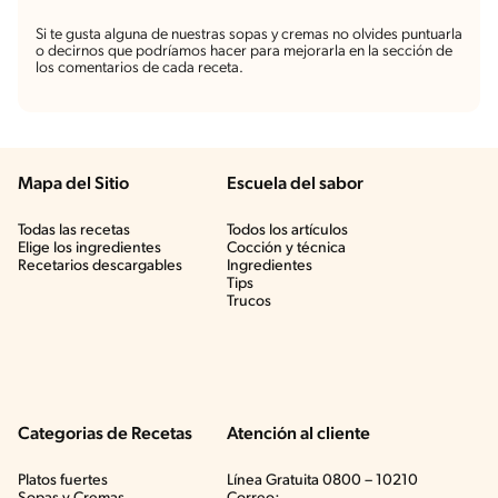
Si te gusta alguna de nuestras sopas y cremas no olvides puntuarla
o decirnos que podríamos hacer para mejorarla en la sección de
los comentarios de cada receta.
Mapa del Sitio
Escuela del sabor
Todas las recetas
Todos los artículos
Elige los ingredientes
Cocción y técnica
Recetarios descargables
Ingredientes
Tips
Trucos
Categorias de Recetas
Atención al cliente
Platos fuertes
Línea Gratuita 0800 – 10210