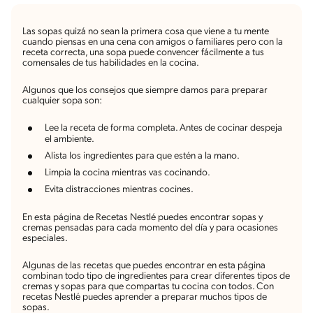
Las sopas quizá no sean la primera cosa que viene a tu mente
cuando piensas en una cena con amigos o familiares pero con la
receta correcta, una sopa puede convencer fácilmente a tus
comensales de tus habilidades en la cocina.
Algunos que los consejos que siempre damos para preparar
cualquier sopa son:
Lee la receta de forma completa. Antes de cocinar despeja
el ambiente.
Alista los ingredientes para que estén a la mano.
Limpia la cocina mientras vas cocinando.
Evita distracciones mientras cocines.
En esta página de Recetas Nestlé puedes encontrar sopas y
cremas pensadas para cada momento del día y para ocasiones
especiales.
Algunas de las recetas que puedes encontrar en esta página
combinan todo tipo de ingredientes para crear diferentes tipos de
cremas y sopas para que compartas tu cocina con todos. Con
recetas Nestlé puedes aprender a preparar muchos tipos de
sopas.