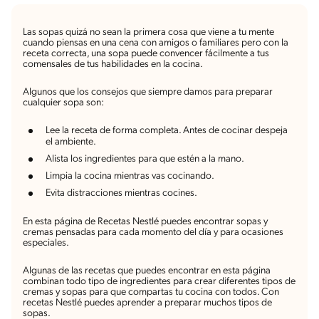
Las sopas quizá no sean la primera cosa que viene a tu mente
cuando piensas en una cena con amigos o familiares pero con la
receta correcta, una sopa puede convencer fácilmente a tus
comensales de tus habilidades en la cocina.
Algunos que los consejos que siempre damos para preparar
cualquier sopa son:
Lee la receta de forma completa. Antes de cocinar despeja
el ambiente.
Alista los ingredientes para que estén a la mano.
Limpia la cocina mientras vas cocinando.
Evita distracciones mientras cocines.
En esta página de Recetas Nestlé puedes encontrar sopas y
cremas pensadas para cada momento del día y para ocasiones
especiales.
Algunas de las recetas que puedes encontrar en esta página
combinan todo tipo de ingredientes para crear diferentes tipos de
cremas y sopas para que compartas tu cocina con todos. Con
recetas Nestlé puedes aprender a preparar muchos tipos de
sopas.