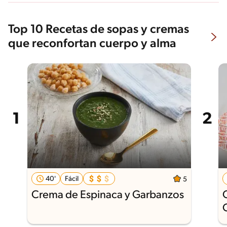
Top 10 Recetas de sopas y cremas
que reconfortan cuerpo y alma
40'
Fácil
5
Crema de Espinaca y Garbanzos