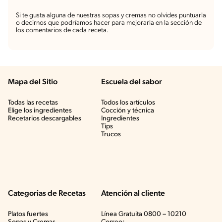
Si te gusta alguna de nuestras sopas y cremas no olvides puntuarla
o decirnos que podríamos hacer para mejorarla en la sección de
los comentarios de cada receta.
Mapa del Sitio
Escuela del sabor
Todas las recetas
Todos los artículos
Elige los ingredientes
Cocción y técnica
Recetarios descargables
Ingredientes
Tips
Trucos
Categorias de Recetas
Atención al cliente
Platos fuertes
Línea Gratuita 0800 – 10210