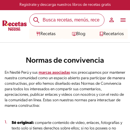
Registrate y descarga nuestros libros de recetas gratis
Recetas
Blog
Recetarios
Normas de convivencia
En Nestlé Perú y sus
marcas asociadas
nos preocupamos por mantener
nuestra comunidad como un espacio abierto para participar de manera
constructivas, por ello hemos diseñado estas Normas de Convivencia
para todos los interesados en compartir sus comentarios,
apreciaciones, publicar enlaces y videos con nosotros y con el resto de
la comunidad en línea. Estas son nuestras normas para interactuar de
manera constructiva:
Sé original:
comparte contenido de video, enlaces, fotografías y
texto solo si tienes derechos sobre ellos; si no los posees o no