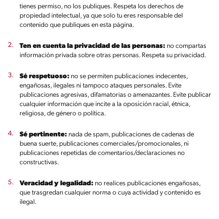
tienes permiso, no los publiques. Respeta los derechos de
propiedad intelectual, ya que solo tu eres responsable del
contenido que publiques en esta página.
Ten en cuenta la privacidad de las personas:
no compartas
información privada sobre otras personas. Respeta su privacidad.
Sé respetuoso:
no se permiten publicaciones indecentes,
engañosas, ilegales ni tampoco ataques personales. Evite
publicaciones agresivas, difamatorias o amenazantes. Evite publicar
cualquier información que incite a la oposición racial, étnica,
religiosa, de género o política.
Sé pertinente:
nada de spam, publicaciones de cadenas de
buena suerte, publicaciones comerciales/promocionales, ni
publicaciones repetidas de comentarios/declaraciones no
constructivas.
Veracidad y legalidad:
no realices publicaciones engañosas,
que trasgredan cualquier norma o cuya actividad y contenido es
ilegal.