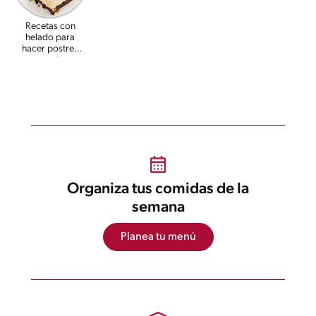
Recetas con
helado para
hacer postres
sorprendentes
Organiza tus comidas de la
semana
Planea tu menú