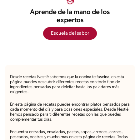
Aprende de la mano de los
expertos
Escuela del sabor
Desde recetas Nestlé sabemos que la cocina te fascina, en esta
página puedes descubrir diferentes recetas con todo tipo de
ingredientes pensadas para deleitar hasta los paladares más
exigentes.
En esta página de recetas puedes encontrar platos pensados para
cada momento del día y para ocasiones especiales. Desde Nestlé
hemos pensado para ti diferentes recetas con las que puedes
complementar tus días.
Encuentra entradas, ensaladas, pastas, sopas, arroces, carnes,
pescados, postres y mucho más en esta página de recetas. Todas