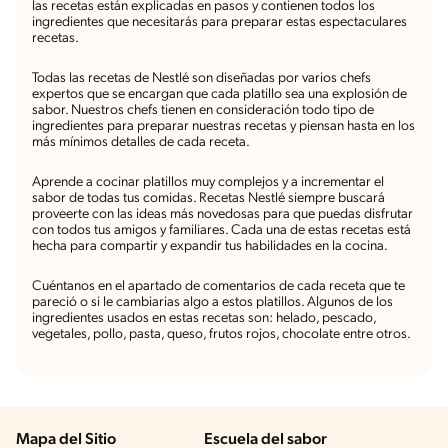
las recetas están explicadas en pasos y contienen todos los
ingredientes que necesitarás para preparar estas espectaculares
recetas.
Todas las recetas de Nestlé son diseñadas por varios chefs
expertos que se encargan que cada platillo sea una explosión de
sabor. Nuestros chefs tienen en consideración todo tipo de
ingredientes para preparar nuestras recetas y piensan hasta en los
más mínimos detalles de cada receta.
Aprende a cocinar platillos muy complejos y a incrementar el
sabor de todas tus comidas. Recetas Nestlé siempre buscará
proveerte con las ideas más novedosas para que puedas disfrutar
con todos tus amigos y familiares. Cada una de estas recetas está
hecha para compartir y expandir tus habilidades en la cocina.
Cuéntanos en el apartado de comentarios de cada receta que te
pareció o si le cambiarias algo a estos platillos. Algunos de los
ingredientes usados en estas recetas son: helado, pescado,
vegetales, pollo, pasta, queso, frutos rojos, chocolate entre otros.
Mapa del Sitio
Escuela del sabor