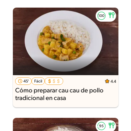
45'
Fácil
4.4
Cómo preparar cau cau de pollo
tradicional en casa