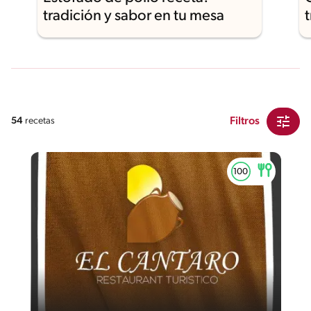
tradición y sabor en tu mesa
Filtros
54
recetas