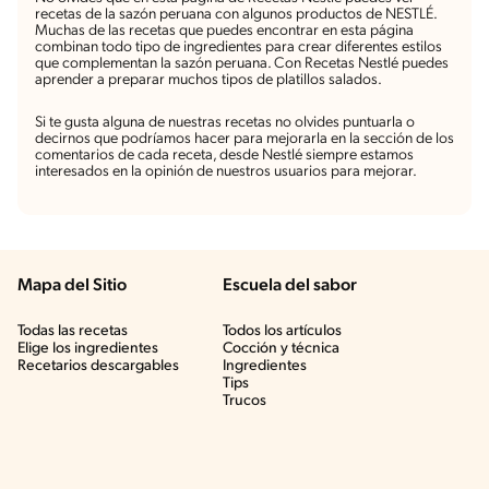
recetas de la sazón peruana con algunos productos de NESTLÉ.
Muchas de las recetas que puedes encontrar en esta página
combinan todo tipo de ingredientes para crear diferentes estilos
que complementan la sazón peruana. Con Recetas Nestlé puedes
aprender a preparar muchos tipos de platillos salados.
Si te gusta alguna de nuestras recetas no olvides puntuarla o
decirnos que podríamos hacer para mejorarla en la sección de los
comentarios de cada receta, desde Nestlé siempre estamos
interesados en la opinión de nuestros usuarios para mejorar.
Mapa del Sitio
Escuela del sabor
Todas las recetas
Todos los artículos
Elige los ingredientes
Cocción y técnica
Recetarios descargables
Ingredientes
Tips
Trucos