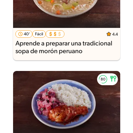
40'
Fácil
4.4
Aprende a preparar una tradicional
sopa de morón peruano