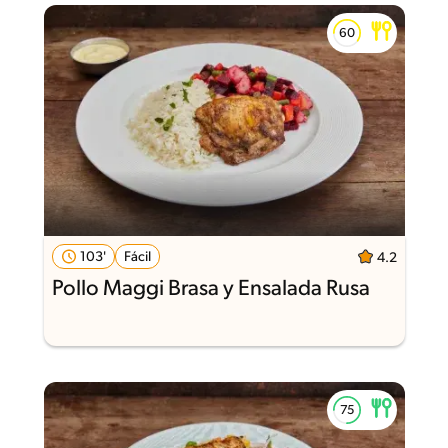
103'
Fácil
4.2
Pollo Maggi Brasa y Ensalada Rusa