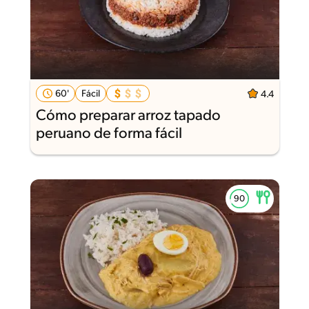
60'
Fácil
4.4
Cómo preparar arroz tapado
peruano de forma fácil