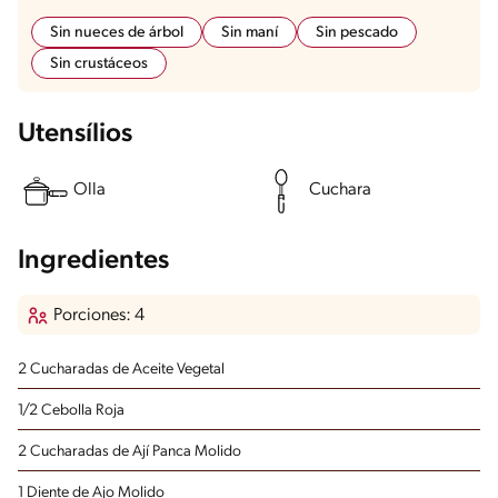
Sin nueces de árbol
Sin maní
Sin pescado
Sin crustáceos
Utensílios
Olla
Cuchara
Ingredientes
Porciones: 4
2 Cucharadas de Aceite Vegetal
1/2 Cebolla Roja
2 Cucharadas de Ají Panca Molido
1 Diente de Ajo Molido