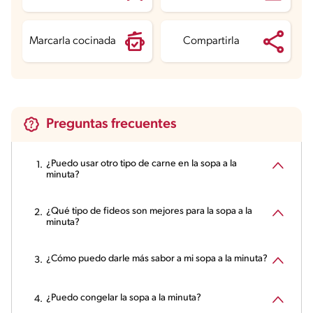
Marcarla cocinada
Compartirla
Preguntas frecuentes
¿Puedo usar otro tipo de carne en la sopa a la
minuta?
¿Qué tipo de fideos son mejores para la sopa a la
minuta?
¿Cómo puedo darle más sabor a mi sopa a la minuta?
¿Puedo congelar la sopa a la minuta?