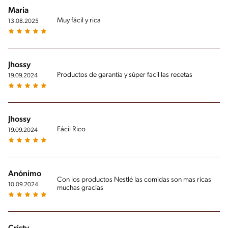
Maria
Muy fácil y rica
13.08.2025
Jhossy
Productos de garantía y súper facil las recetas
19.09.2024
Jhossy
Fácil Rico
19.09.2024
Anónimo
Con los productos Nestlé las comidas son mas ricas
10.09.2024
muchas gracias