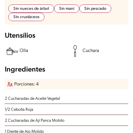
Sin nueces de árbol
Sin maní
Sin pescado
Sin crustáceos
Utensílios
Olla
Cuchara
Ingredientes
Porciones: 4
2 Cucharadas de Aceite Vegetal
1/2 Cebolla Roja
2 Cucharadas de Ají Panca Molido
1 Diente de Ajo Molido