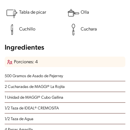
Tabla de picar
Olla
Cuchillo
Cuchara
Ingredientes
Porciones: 4
500 Gramos de Asado de Pejerrey
2 Cucharadas de MAGGI® La Rojita
1 Unidad de MAGGI® Cubo Gallina
1/2 Taza de IDEAL® CREMOSITA
1/2 Taza de Agua
4 Papas Amarilla