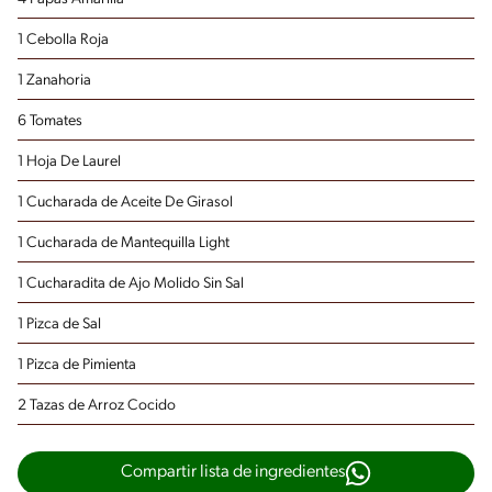
1 Cebolla Roja
1 Zanahoria
6 Tomates
1 Hoja De Laurel
1 Cucharada de Aceite De Girasol
1 Cucharada de Mantequilla Light
1 Cucharadita de Ajo Molido Sin Sal
1 Pizca de Sal
1 Pizca de Pimienta
2 Tazas de Arroz Cocido
Compartir lista de ingredientes