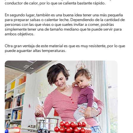
conductor de calor, por lo que se calienta bastante rápido.
En segundo lugar, también es una buena idea tener una más pequeña
para preparar salsas o calentar leche. Dependiendo de la cantidad de
personas con las que vivas o que sueles invitar a comer, podrías
simplemente tener una de tamaño mediano que te puede servir para
ambos objetivos.
Otra gran ventaja de este material es que es muy resistente, por lo que
puede aguantar altas temperaturas.