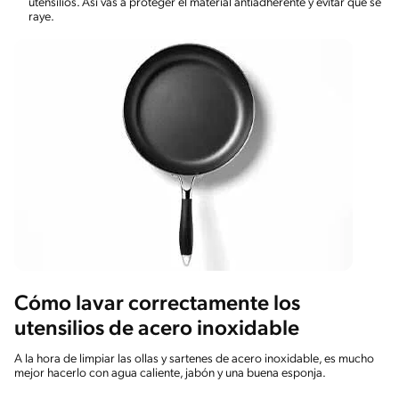
utensilios. Así vas a proteger el material antiadherente y evitar que se
raye.
Cómo lavar correctamente los
utensilios de acero inoxidable
A la hora de limpiar las ollas y sartenes de acero inoxidable, es mucho
mejor hacerlo con agua caliente, jabón y una buena esponja.