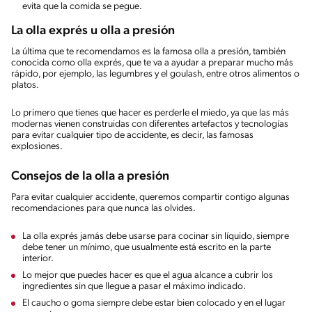
evita que la comida se pegue.
La olla exprés u olla a presión
La última que te recomendamos es la famosa olla a presión, también
conocida como olla exprés, que te va a ayudar a preparar mucho más
rápido, por ejemplo, las legumbres y el goulash, entre otros alimentos o
platos.
Lo primero que tienes que hacer es perderle el miedo, ya que las más
modernas vienen construidas con diferentes artefactos y tecnologías
para evitar cualquier tipo de accidente, es decir, las famosas
explosiones.
Consejos de la olla a presión
Para evitar cualquier accidente, queremos compartir contigo algunas
recomendaciones para que nunca las olvides.
La olla exprés jamás debe usarse para cocinar sin líquido, siempre
debe tener un mínimo, que usualmente está escrito en la parte
interior.
Lo mejor que puedes hacer es que el agua alcance a cubrir los
ingredientes sin que llegue a pasar el máximo indicado.
El caucho o goma siempre debe estar bien colocado y en el lugar