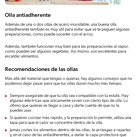
Olla antiadherente
Además de una o dos ollas de acero inoxidable, una buena olla
antiadherente también es muy útil para evitar que se te peguen algunas
preparaciones, como puede suceder con el arroz.
Además, también funcionan muy bien para las preparaciones al vapor,
como pueden ser algunos vegetales. Así mismo, son excelentes para
escaldar alimentos.
Recomendaciones de las ollas
Más allá del material que tengas o quieras, hay algunos consejos que no
podemos dejar pasar para que tus ollas duren mucho más tiempo.
Siempre asegúrate de que tu olla sea compatible con tu estufa. Hay
algunas eléctricas que únicamente sirven con cierto tipo de olla. Lo
último que quieres es llegar a casa y darte cuenta de que no la
puedes usar.
Si quieres cocinar más rápido, y la preparación lo permite, utiliza una
tapa para que el calor se concentre dentro de la olla.
Jamás cortes los alimentos dentro de las ollas, te arriesgas a rayarlas
y, en el caso de las antiadherentes, a dañar la capa protectora que