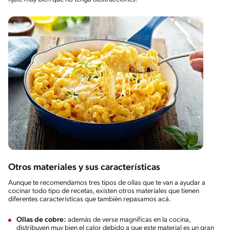
Otros materiales y sus características
Aunque te recomendamos tres tipos de ollas que te van a ayudar a
cocinar todo tipo de recetas, existen otros materiales que tienen
diferentes características que también repasamos acá.
Ollas de cobre:
además de verse magníficas en la cocina,
distribuyen muy bien el calor debido a que este material es un gran