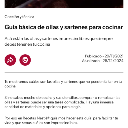
Cocción y técnica
Guía básica de ollas y sartenes para cocinar
Acá están las ollas y sartenes imprescindibles que siempre
debes tener en tu cocina
Publicado - 29/11/2021
Atualizado - 26/12/2024
Te mostramos cuáles son las ollas y sartenes que no pueden faltar en tu
cocina
Si no sabes mucho de cocina y sus utensilios, comprar o remplazar las
ollas y sartenes puede ser una tarea complicada. Hay una inmensa
cantidad de materiales y opciones para elegir.
Por eso en Recetas Nestlé® quisimos hacer esta guía, para facilitar tu
vida y que sepas cuáles son imprescindibles.