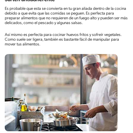
Es probable que esta se convierta en tu gran aliada dentro de la cocina
debido a que evita que las comidas se peguen. Es perfecta para
preparar alimentos que no requieren de un fuego alto y pueden ser más
delicados, como el pescado y algunas salsas.
Así mismo es perfecta para cocinar huevos fritos y sofreír vegetales.
Como suele ser ligera, también es bastante fácil de manipular para
mover tus alimentos.