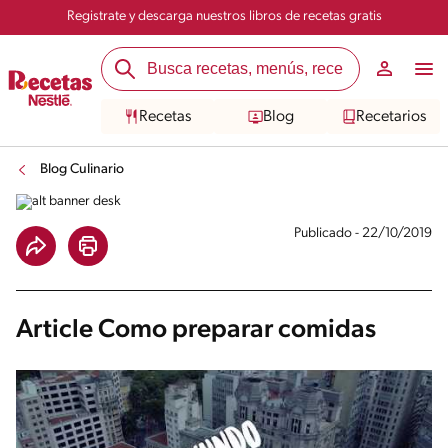
Registrate y descarga nuestros libros de recetas gratis
Recetas
Blog
Recetarios
Blog Culinario
Publicado - 22/10/2019
Article Como preparar comidas