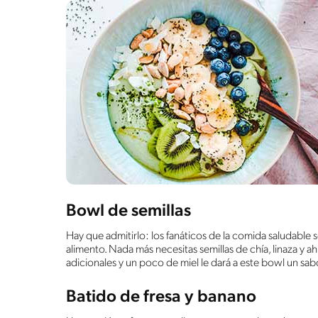
Bowl de semillas
Hay que admitirlo: los fanáticos de la comida saludable
alimento. Nada más necesitas semillas de chía, linaza y
adicionales y un poco de miel le dará a este bowl un sab
Batido de fresa y banano