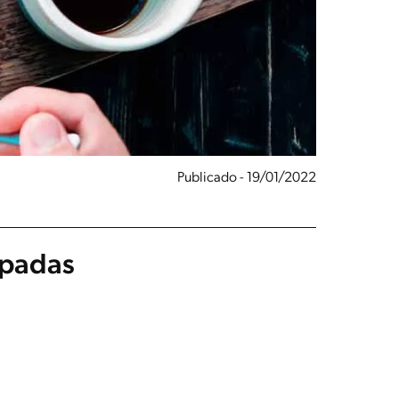
Publicado - 19/01/2022
upadas