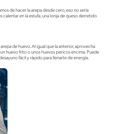
os de hacer la arepa desde cero, eso no sería
s calentar en la estufa, una lonja de queso derretido
 arepa de huevo. Al igual que la anterior, aprovecha
 un huevo frito o unos huevos pericos encima. Puede
esayuno fácil y rápido para llenarte de energía.