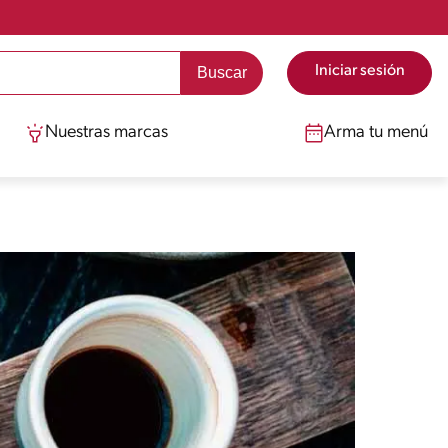
Iniciar sesión
Nuestras marcas
Arma tu menú