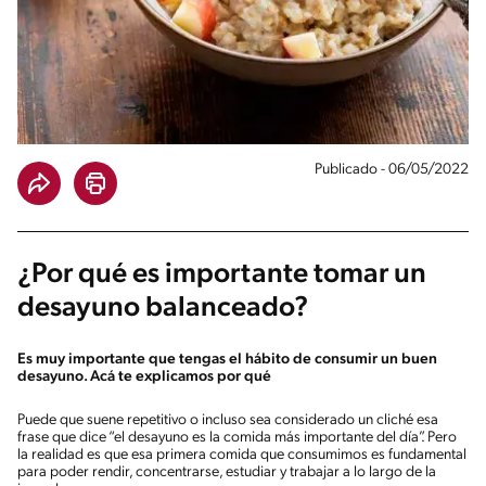
Publicado - 06/05/2022
¿Por qué es importante tomar un
desayuno balanceado?
Es muy importante que tengas el hábito de consumir un buen
desayuno. Acá te explicamos por qué
Puede que suene repetitivo o incluso sea considerado un cliché esa
frase que dice “el desayuno es la comida más importante del día”. Pero
la realidad es que esa primera comida que consumimos es fundamental
para poder rendir, concentrarse, estudiar y trabajar a lo largo de la