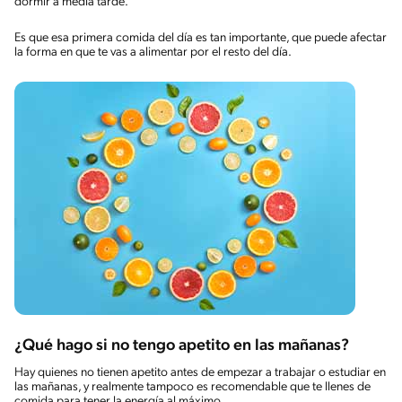
dormir a media tarde.
Es que esa primera comida del día es tan importante, que puede afectar
la forma en que te vas a alimentar por el resto del día.
¿Qué hago si no tengo apetito en las mañanas?
Hay quienes no tienen apetito antes de empezar a trabajar o estudiar en
las mañanas, y realmente tampoco es recomendable que te llenes de
comida para tener la energía al máximo.