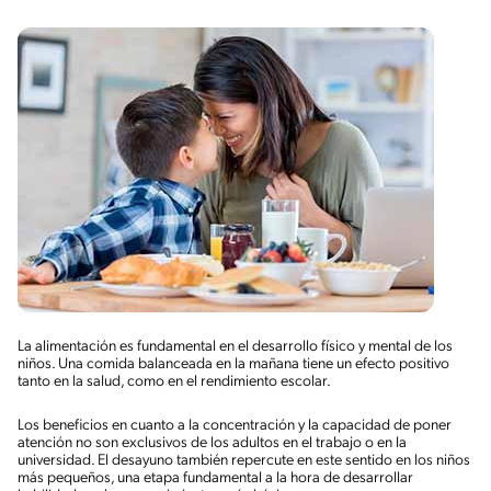
La alimentación es fundamental en el desarrollo físico y mental de los
niños. Una comida balanceada en la mañana tiene un efecto positivo
tanto en la salud, como en el rendimiento escolar.
Los beneficios en cuanto a la concentración y la capacidad de poner
atención no son exclusivos de los adultos en el trabajo o en la
universidad. El desayuno también repercute en este sentido en los niños
más pequeños, una etapa fundamental a la hora de desarrollar