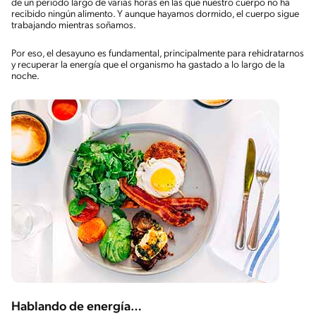
de un periodo largo de varias horas en las que nuestro cuerpo no ha
recibido ningún alimento. Y aunque hayamos dormido, el cuerpo sigue
trabajando mientras soñamos.
Por eso, el desayuno es fundamental, principalmente para rehidratarnos
y recuperar la energía que el organismo ha gastado a lo largo de la
noche.
Hablando de energía…