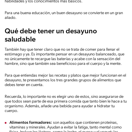
habilidades y los conocimientos más básicos.
Para una buena educación, un buen desayuno se convierte en un gran
aliado.
Qué debe tener un desayuno
saludable
También hay que tener claro que no se trata de comer para llenar el
estómago y ya. Es importante pensar en un desayuno balanceado, que
no únicamente te recargue las baterías y acabe con la sensación del
hambre, sino que también sea beneficioso para el cuerpo y la mente.
Para que entiendas mejor las recetas y platos que mejor funcionan en el
desayuno, te presentamos los tres grandes grupos de alimentos que
debes tener en cuenta.
Recuerda, lo importante no es elegir uno de estos, sino asegurarse de
que todos sean parte de esa primera comida que tanto bien le hace a tu
organismo. Además, añade una bebida para ayudar a hidratar tu
cuerpo.
Alimentos formadores:
son aquellos que contienen proteínas,
vitaminas y minerales. Ayudan a evitar la fatiga, tanto mental como