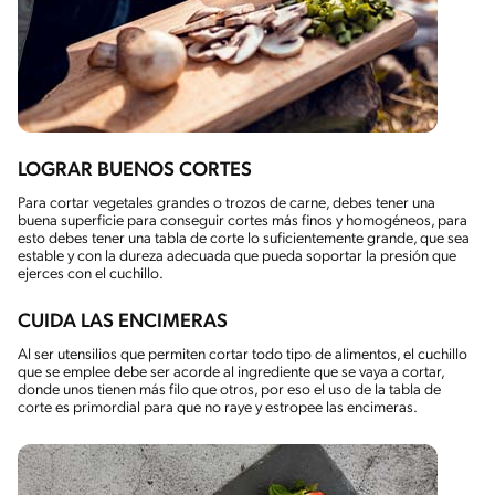
LOGRAR BUENOS CORTES
Para cortar vegetales grandes o trozos de carne, debes tener una
buena superficie para conseguir cortes más finos y homogéneos, para
esto debes tener una tabla de corte lo suficientemente grande, que sea
estable y con la dureza adecuada que pueda soportar la presión que
ejerces con el cuchillo.
CUIDA LAS ENCIMERAS
Al ser utensilios que permiten cortar todo tipo de alimentos, el cuchillo
que se emplee debe ser acorde al ingrediente que se vaya a cortar,
donde unos tienen más filo que otros, por eso el uso de la tabla de
corte es primordial para que no raye y estropee las encimeras.