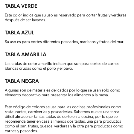
TABLA VERDE
Este color indica que su uso es reservado para cortar frutas y verduras
después de ser lavadas.
TABLA AZUL
Su uso es para cortes diferentes pescados, mariscos y frutos del mar.
TABLA AMARILLA
Las tablas de color amarillo indican que son para cortes de carnes
blancas crudas como el pollo y el pavo.
TABLA NEGRA
Algunas son de materiales delicados por lo que se usan solo como
elemento decorativo para presentar los alimentos a la mesa.
Este código de colores se usa para las cocinas profesionales como
restaurantes, carnicerías y pescaderías. Sabemos que es una tarea
difícil almacenar tantas tablas de corte en la cocina, por lo que se
recomienda tener en casa al menos dos tablas, una para productos
como el pan, frutas, quesos, verduras y la otra para productos como
carnes y pescados.