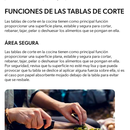
FUNCIONES DE LAS TABLAS DE CORTE
Las tablas de corte en la cocina tienen como principal función
proporcionar una superficie plana, estable y segura para cortar,
rebanar, tajar, pelar o deshuesar los alimentos que se pongan en ella.
ÁREA SEGURA
Las tablas de corte en la cocina tienen como principal función
proporcionar una superficie plana, estable y segura para cortar,
rebanar, tajar, pelar o deshuesar los alimentos que se pongan en ella.
Por seguridad, revisa que tu superficie no esté muy lisa y que pueda
provocar que tu tabla se deslice al aplicar alguna fuerza sobre ella, si es
el caso pon papel absorbente mojado debajo de la tabla para evitar
que se resbale.