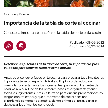
Cocción y técnica
Importancia de la tabla de corte al cocinar
Conoce la importante función de la tabla de corte en la cocina.
Publicado - 08/06/2022
Atualizado - 26/12/2024
Descubre las funciones de la tabla de corte, su importancia y los
cuidados para tenerlas siempre como nuevas.
Antes de encender el fuego en tu cocina para preparar tus alimentos, es
importante tener un espacio de trabajo limpio y ordenado para
manipular correctamente los ingredientes que vas a utilizar antes de
llevarlos a la olla. Uno de los primeros pasos es organizarte y tener
todos los ingredientes listos y a la mano para que tus preparaciones no
tengan contratiempos y que el momento de cocinar sea una
experiencia cómoda y agradable, siendo primordial pelar, cortar o
deshuesar los alimentos de tu receta.