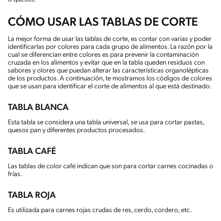
CÓMO USAR LAS TABLAS DE CORTE
La mejor forma de usar las tablas de corte, es contar con varias y poder
identificarlas por colores para cada grupo de alimentos. La razón por la
cual se diferencian entre colores es para prevenir la contaminación
cruzada en los alimentos y evitar que en la tabla queden residuos con
sabores y olores que puedan alterar las características organolépticas
de los productos. A continuación, te mostramos los códigos de colores
que se usan para identificar el corte de alimentos al que está destinado.
TABLA BLANCA
Esta tabla se considera una tabla universal, se usa para cortar pastas,
quesos pan y diferentes productos procesados.
TABLA CAFÉ
Las tablas de color café indican que son para cortar carnes cocinadas o
frías.
TABLA ROJA
Es utilizada para carnes rojas crudas de res, cerdo, cordero, etc.