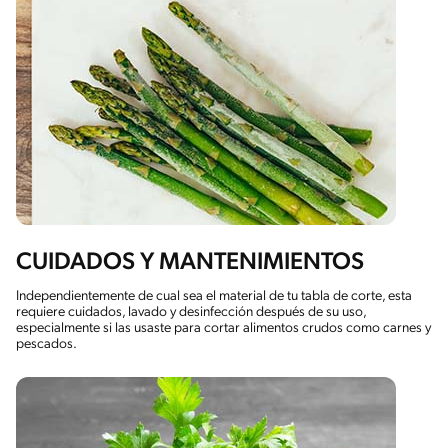
CUIDADOS Y MANTENIMIENTOS
Independientemente de cual sea el material de tu tabla de corte, esta
requiere cuidados, lavado y desinfección después de su uso,
especialmente si las usaste para cortar alimentos crudos como carnes y
pescados.