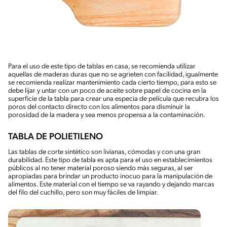
Para el uso de este tipo de tablas en casa, se recomienda utilizar
aquellas de maderas duras que no se agrieten con facilidad, igualmente
se recomienda realizar mantenimiento cada cierto tiempo, para esto se
debe lijar y untar con un poco de aceite sobre papel de cocina en la
superficie de la tabla para crear una especia de película que recubra los
poros del contacto directo con los alimentos para disminuir la
porosidad de la madera y sea menos propensa a la contaminación.
TABLA DE POLIETILENO
Las tablas de corte sintético son livianas, cómodas y con una gran
durabilidad. Este tipo de tabla es apta para el uso en establecimientos
públicos al no tener material poroso siendo más seguras, al ser
apropiadas para brindar un producto inocuo para la manipulación de
alimentos. Este material con el tiempo se va rayando y dejando marcas
del filo del cuchillo, pero son muy fáciles de limpiar.