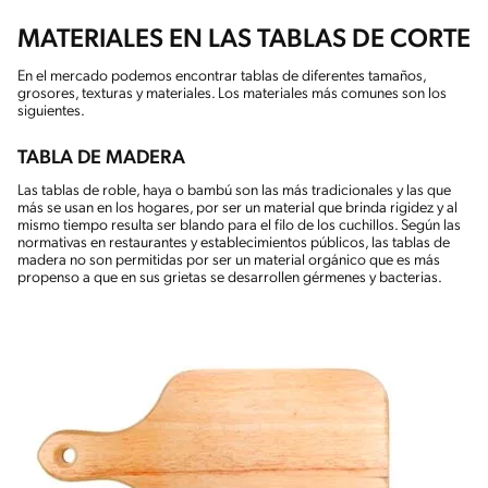
MATERIALES EN LAS TABLAS DE CORTE
En el mercado podemos encontrar tablas de diferentes tamaños,
grosores, texturas y materiales. Los materiales más comunes son los
siguientes.
TABLA DE MADERA
Las tablas de roble, haya o bambú son las más tradicionales y las que
más se usan en los hogares, por ser un material que brinda rigidez y al
mismo tiempo resulta ser blando para el filo de los cuchillos. Según las
normativas en restaurantes y establecimientos públicos, las tablas de
madera no son permitidas por ser un material orgánico que es más
propenso a que en sus grietas se desarrollen gérmenes y bacterias.