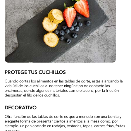
PROTEGE TUS CUCHILLOS
Cuando cortas los alimentos en las tablas de corte, estás alargando la
vida útil de los cuchillos al no tener ningún tipo de contacto las
encimeras, donde algunos materiales como el acero, por la fricción
desgastan el filo de los cuchillos.
DECORATIVO
Otra función de las tablas de corte es que a menudo son una bonita y
elegante forma de presentar ciertos alimentos a la mesa como, por
ejemplo, un pan cortado en rodajas, tostadas, tapas, carnes frías, frutas
o quesos.