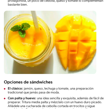
protagonista, un poco de cebolla, queso y tomate lo complementan
bastante bien.
Opciones de sándwiches
El clásico:
jamón, queso, lechuga y tomate,
una preparación
tradicional que jamás pasa de moda.
Con palta y huevo:
una idea sencilla y exquisita, además de fácil de
preparar. Tritura media palta y mézclalo con un huevo duro picado.
Añádele una cucharada de cebolla cortada en trocitos y sigue