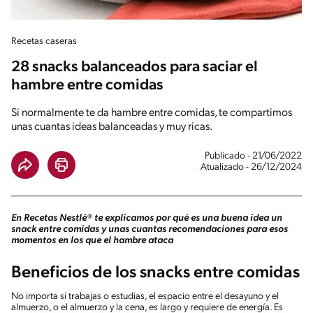
Recetas caseras
28 snacks balanceados para saciar el
hambre entre comidas
Si normalmente te da hambre entre comidas, te compartimos
unas cuantas ideas balanceadas y muy ricas.
Publicado - 21/06/2022
Atualizado - 26/12/2024
En Recetas Nestlé
®
te explicamos por qué es una buena idea un
snack entre comidas y unas cuantas recomendaciones para esos
momentos en los que el hambre ataca
Beneficios de los snacks entre comidas
No importa si trabajas o estudias, el espacio entre el desayuno y el
almuerzo, o el almuerzo y la cena, es largo y requiere de energía. Es