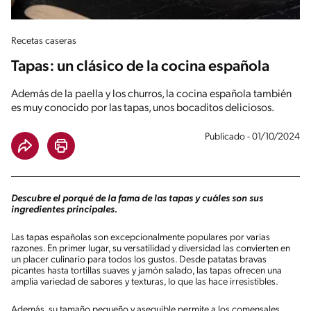
Recetas caseras
Tapas: un clásico de la cocina española
Además de la paella y los churros, la cocina española también
es muy conocido por las tapas, unos bocaditos deliciosos.
Publicado - 01/10/2024
Descubre el porqué de la fama de las tapas y cuáles son sus
ingredientes principales.
Las tapas españolas son excepcionalmente populares por varias
razones. En primer lugar, su versatilidad y diversidad las convierten en
un placer culinario para todos los gustos. Desde patatas bravas
picantes hasta tortillas suaves y jamón salado, las tapas ofrecen una
amplia variedad de sabores y texturas, lo que las hace irresistibles.
Además, su tamaño pequeño y asequible permite a los comensales