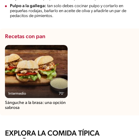
Pulpo a la gallega:
tan solo debes cocinar pulpo y cortarlo en
pequeñas rodajas, bañarlo en aceite de oliva y añadirle un par de
pedacitos de pimientos.
Recetas con pan
Intermedio
70'
Sánguche a la brasa: una opción
sabrosa
EXPLORA LA COMIDA TÍPICA