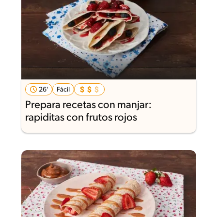
26'
Fácil
Prepara recetas con manjar:
rapiditas con frutos rojos