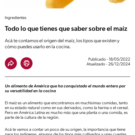
Ingredientes
Todo lo que tienes que saber sobre el maíz
Acá te contamos el origen del maíz, los tipos que existen y
cómo puedes usarlo en la cocina.
Publicado - 18/05/2022
Atualizado - 26/12/2024
Un alimento de América que ha conquistado el mundo entero por
su versatilidad en la cocina
El maíz es un alimento que encontramos en muchísimas comidas, tanto
en su estado natural como en sus derivados, como la harina o el cereal.
Pero en América Latina es mucho más que una planta o una comida, es
parte de la cultura de la región.
Acá te vamos a contar un poco de su origen, la importancia que tiene
para los indígenas, algunos de los tipos más cultivados y unas cuantas