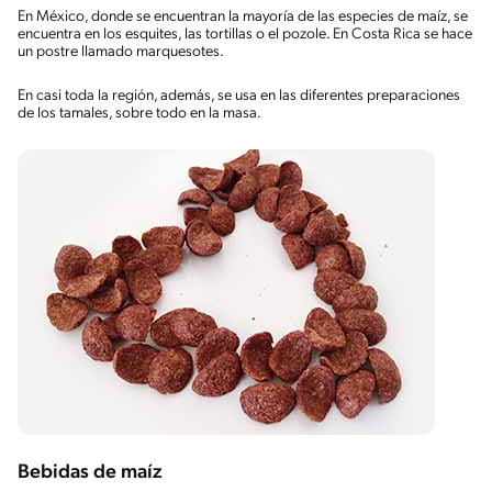
En México, donde se encuentran la mayoría de las especies de maíz, se
encuentra en los esquites, las tortillas o el pozole. En Costa Rica se hace
un postre llamado marquesotes.
En casi toda la región, además, se usa en las diferentes preparaciones
de los tamales, sobre todo en la masa.
Bebidas de maíz