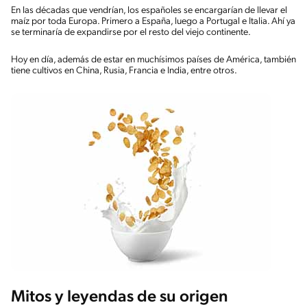
En las décadas que vendrían, los españoles se encargarían de llevar el
maíz por toda Europa. Primero a España, luego a Portugal e Italia. Ahí ya
se terminaría de expandirse por el resto del viejo continente.
Hoy en día, además de estar en muchísimos países de América, también
tiene cultivos en China, Rusia, Francia e India, entre otros.
Mitos y leyendas de su origen