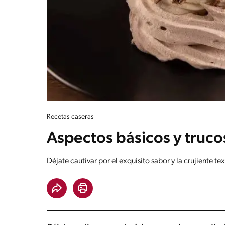
Recetas caseras
Aspectos básicos y truco
Déjate cautivar por el exquisito sabor y la crujiente te