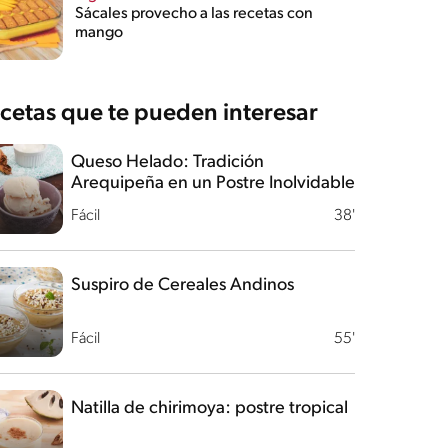
Sácales provecho a las recetas con
mango
cetas que te pueden interesar
Queso Helado: Tradición
Arequipeña en un Postre Inolvidable
Fácil
38'
Suspiro de Cereales Andinos
Fácil
55'
Natilla de chirimoya: postre tropical