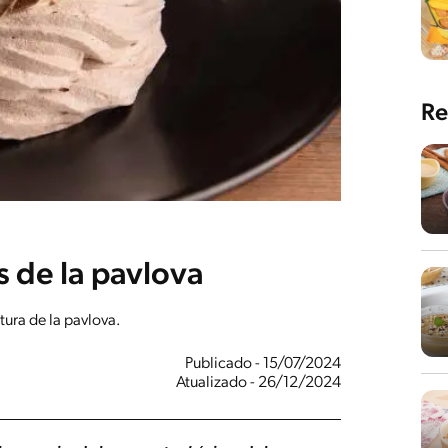
Re
s de la pavlova
xtura de la pavlova.
Publicado - 15/07/2024
Atualizado - 26/12/2024