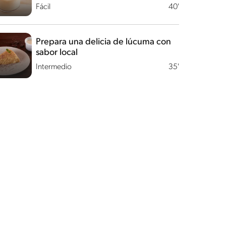
Fácil
40'
Prepara una delicia de lúcuma con
sabor local
Intermedio
35'