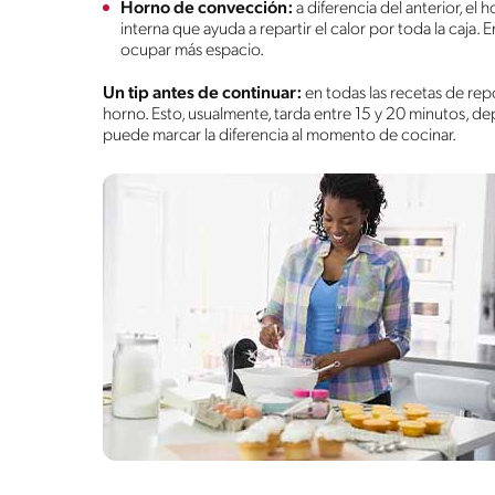
Horno de convección:
a diferencia del anterior, el
interna que ayuda a repartir el calor por toda la caja. 
ocupar más espacio.
Un tip antes de continuar:
en todas las recetas de rep
horno. Esto, usualmente, tarda entre 15 y 20 minutos, de
puede marcar la diferencia al momento de cocinar.