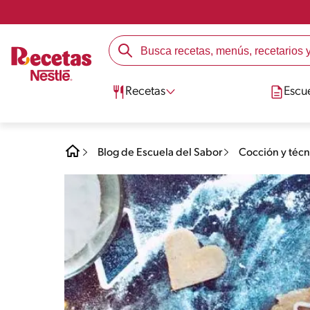
Recetas
Escu
Blog de Escuela del Sabor
Cocción y técn