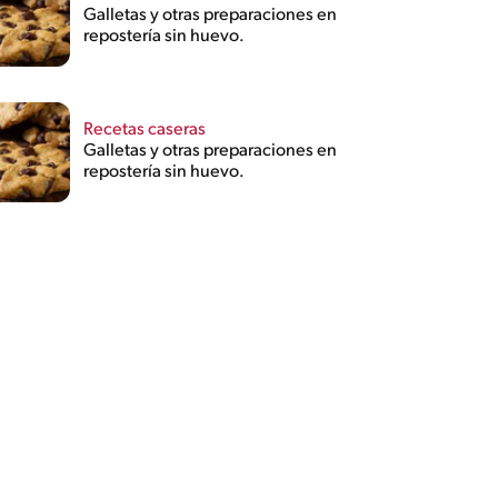
Galletas y otras preparaciones en
repostería sin huevo.
Recetas caseras
Galletas y otras preparaciones en
repostería sin huevo.