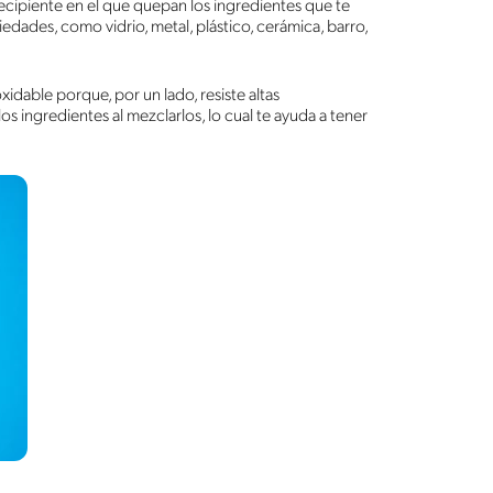
ecipiente en el que quepan los ingredientes que te
edades, como vidrio, metal, plástico, cerámica, barro,
able porque, por un lado, resiste altas
os ingredientes al mezclarlos, lo cual te ayuda a tener