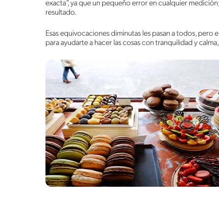
exacta”, ya que un pequeño error en cualquier medició
resultado.
Esas equivocaciones diminutas les pasan a todos, pero en 
para ayudarte a hacer las cosas con tranquilidad y calma