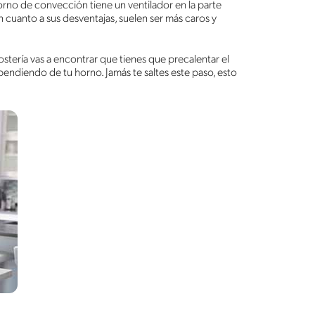
 horno de convección tiene un ventilador en la parte
En cuanto a sus desventajas, suelen ser más caros y
ostería vas a encontrar que tienes que precalentar el
pendiendo de tu horno. Jamás te saltes este paso, esto