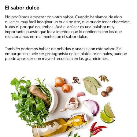
El sabor dulce
No podíamos empezar con otro sabor. Cuando hablamos de algo
dulce es muy fácil imaginar un buen postre, que puede tener chocolate,
frutas o, por qué no, ambas. Acá el azúcar es una palabra muy
importante, puesto que los alimentos que lo contienen son los que
relacionamos normalmente con el sabor dulce.
También podemos hablar de bebidas o snacks con este sabor. Sin
embargo, no suele ser protagonista en los platos principales, aunque
puede aparecer con mayor frecuencia en las guarniciones.