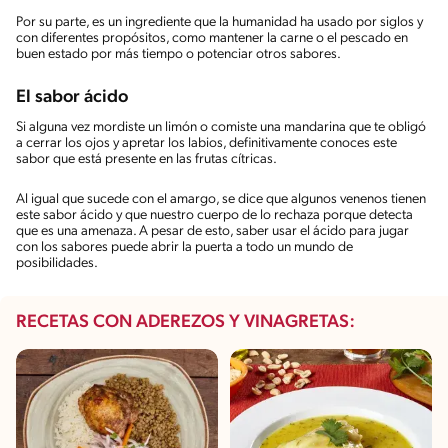
Por su parte, es un ingrediente que la humanidad ha usado por siglos y
con diferentes propósitos, como mantener la carne o el pescado en
buen estado por más tiempo o potenciar otros sabores.
El sabor ácido
Si alguna vez mordiste un limón o comiste una mandarina que te obligó
a cerrar los ojos y apretar los labios, definitivamente conoces este
sabor que está presente en las frutas cítricas.
Al igual que sucede con el amargo, se dice que algunos venenos tienen
este sabor ácido y que nuestro cuerpo de lo rechaza porque detecta
que es una amenaza. A pesar de esto, saber usar el ácido para jugar
con los sabores puede abrir la puerta a todo un mundo de
posibilidades.
RECETAS CON ADEREZOS Y VINAGRETAS: