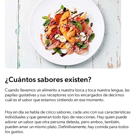
¿Cuántos sabores existen?
Cuando llevamos un alimento a nuestra boca y toca nuestra lengua, las
papilas gustativas y sus receptores son los encargados de decirnos
cuál es el sabor que estamos sintiendo en ese momento.
Hoy en día se habla de cinco sabores, cada uno con sus características
individuales y que generan todo tipo de reacciones. Hay quien puede
adorar un sabor que otra persona detesta, pero ambos, también,
pueden amar un mismo plato. Definitivamente, hay comida para todos
los gustos.