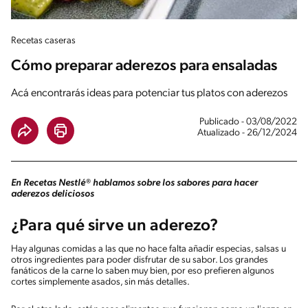
Recetas caseras
Cómo preparar aderezos para ensaladas
Acá encontrarás ideas para potenciar tus platos con aderezos
Publicado - 03/08/2022
Atualizado - 26/12/2024
En Recetas Nestlé® hablamos sobre los sabores para hacer
aderezos deliciosos
¿Para qué sirve un aderezo?
Hay algunas comidas a las que no hace falta añadir especias, salsas u
otros ingredientes para poder disfrutar de su sabor. Los grandes
fanáticos de la carne lo saben muy bien, por eso prefieren algunos
cortes simplemente asados, sin más detalles.