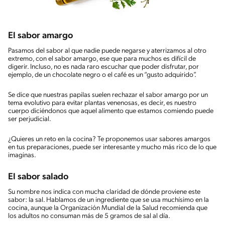
El sabor amargo
Pasamos del sabor al que nadie puede negarse y aterrizamos al otro
extremo, con el sabor amargo, ese que para muchos es difícil de
digerir. Incluso, no es nada raro escuchar que poder disfrutar, por
ejemplo, de un chocolate negro o el café es un “gusto adquirido”.
Se dice que nuestras papilas suelen rechazar el sabor amargo por un
tema evolutivo para evitar plantas venenosas, es decir, es nuestro
cuerpo diciéndonos que aquel alimento que estamos comiendo puede
ser perjudicial.
¿Quieres un reto en la cocina? Te proponemos usar sabores amargos
en tus preparaciones, puede ser interesante y mucho más rico de lo que
imaginas.
El sabor salado
Su nombre nos indica con mucha claridad de dónde proviene este
sabor: la sal. Hablamos de un ingrediente que se usa muchísimo en la
cocina, aunque la Organización Mundial de la Salud recomienda que
los adultos no consuman más de 5 gramos de sal al día.