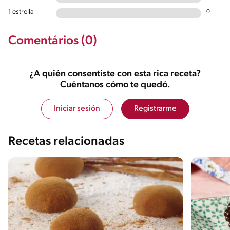
1 estrella
0
Comentários (0)
¿A quién consentiste con esta rica receta?
Cuéntanos cómo te quedó.
Iniciar sesión
Registrarme
Recetas relacionadas