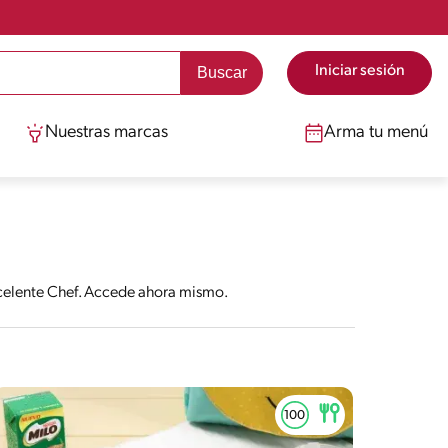
Iniciar sesión
Nuestras marcas
Arma tu menú
excelente Chef. Accede ahora mismo.