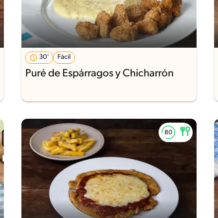
30'
Fácil
Puré de Espárragos y Chicharrón