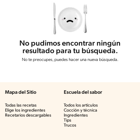
No pudimos encontrar ningún
resultado para tu búsqueda.
No te preocupes, puedes hacer una nueva búsqueda.
Mapa del Sitio
Escuela del sabor
Todas las recetas
Todos los artículos
Elige los ingredientes
Cocción y técnica
Recetarios descargables
Ingredientes
Tips
Trucos