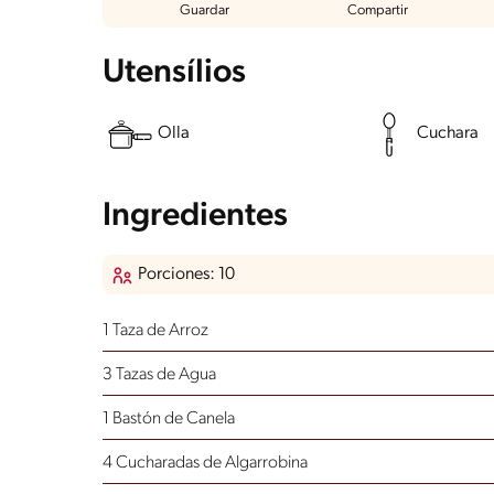
Guardar
Compartir
Utensílios
Olla
Cuchara
Ingredientes
Porciones: 10
1 Taza de Arroz
3 Tazas de Agua
1 Bastón de Canela
4 Cucharadas de Algarrobina