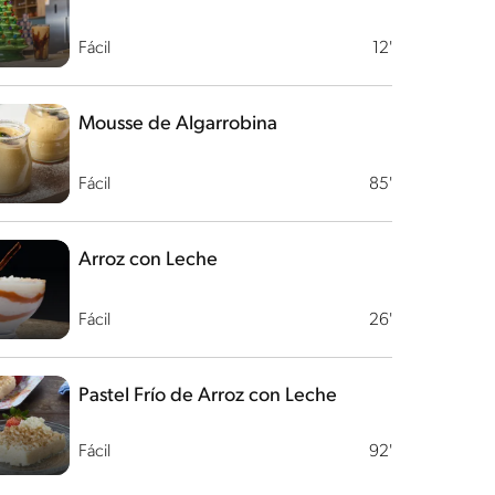
Fácil
12'
Mousse de Algarrobina
Fácil
85'
Arroz con Leche
Fácil
26'
Pastel Frío de Arroz con Leche
Fácil
92'