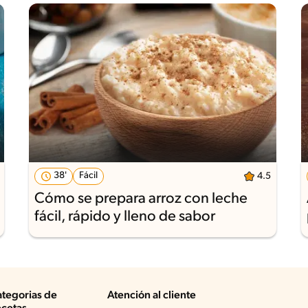
38'
Fácil
4.5
Cómo se prepara arroz con leche
fácil, rápido y lleno de sabor
tegorias de
Atención al cliente