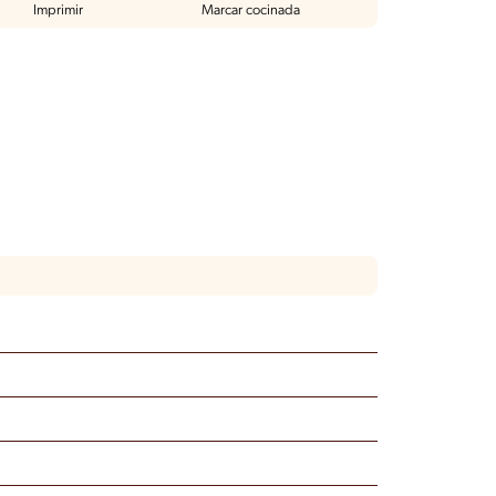
Imprimir
Marcar cocinada