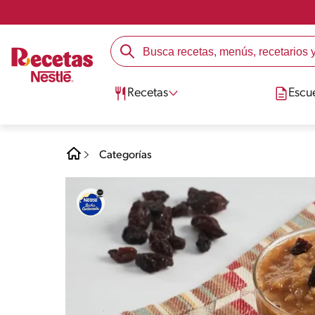
Recetas
Escu
Categorías