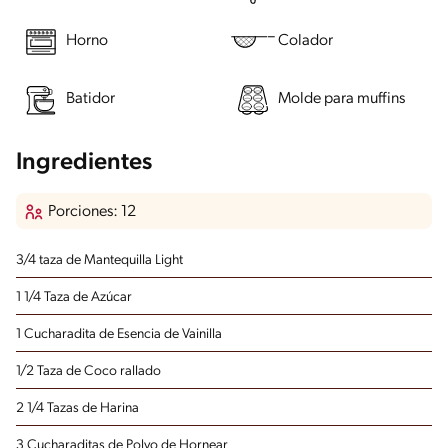
Horno
Colador
Batidor
Molde para muffins
Ingredientes
Porciones: 12
3/4 taza de Mantequilla Light
1 1/4 Taza de Azúcar
1 Cucharadita de Esencia de Vainilla
1/2 Taza de Coco rallado
2 1/4 Tazas de Harina
3 Cucharaditas de Polvo de Hornear