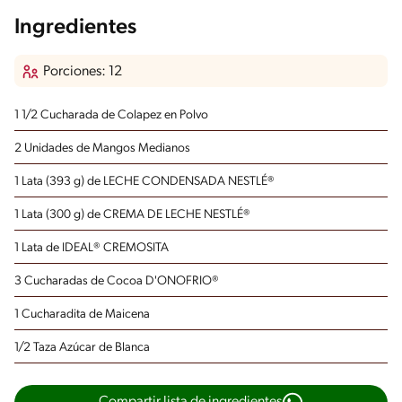
Ingredientes
Porciones: 12
1 1/2 Cucharada de Colapez en Polvo
2 Unidades de Mangos Medianos
1 Lata (393 g) de LECHE CONDENSADA NESTLÉ®
1 Lata (300 g) de CREMA DE LECHE NESTLÉ®
1 Lata de IDEAL® CREMOSITA
3 Cucharadas de Cocoa D'ONOFRIO®
1 Cucharadita de Maicena
1/2 Taza Azúcar de Blanca