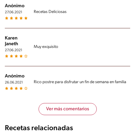
Anónimo
Recetas Deliciosas
27.06.2021
Karen
Janeth
Muy exquisito
27.06.2021
Anónimo
Rico postre para disfrutar un fin de semana en familia
26.06.2021
Ver más comentarios
Recetas relacionadas