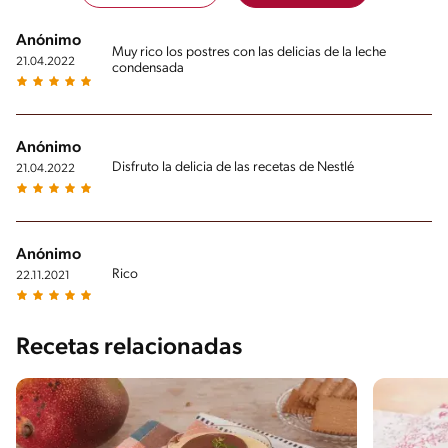
Anónimo
Muy rico los postres con las delicias de la leche
21.04.2022
condensada
Anónimo
Disfruto la delicia de las recetas de Nestlé
21.04.2022
Anónimo
Rico
22.11.2021
Recetas relacionadas