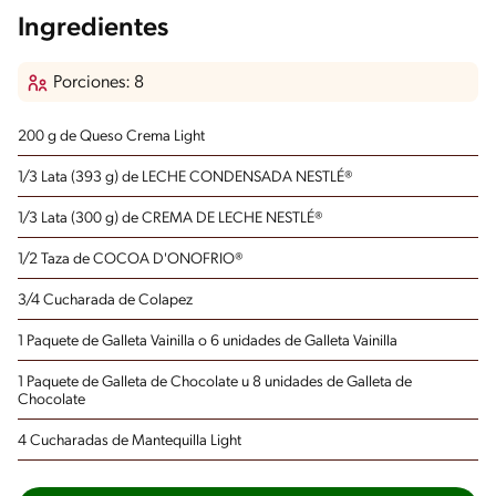
Ingredientes
Porciones: 8
200 g de Queso Crema Light
1/3 Lata (393 g) de LECHE CONDENSADA NESTLÉ®
1/3 Lata (300 g) de CREMA DE LECHE NESTLÉ®
1/2 Taza de COCOA D'ONOFRIO®
3/4 Cucharada de Colapez
1 Paquete de Galleta Vainilla o 6 unidades de Galleta Vainilla
1 Paquete de Galleta de Chocolate u 8 unidades de Galleta de
Chocolate
4 Cucharadas de Mantequilla Light