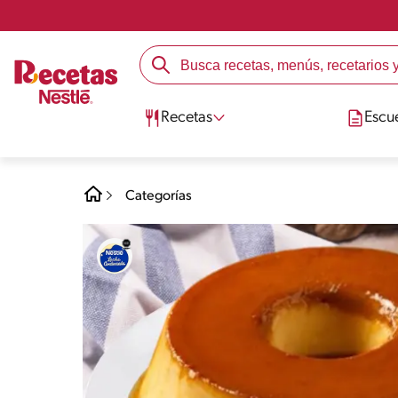
Recetas
Escu
Categorías