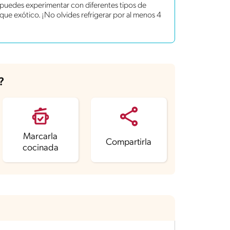
n puedes experimentar con diferentes tipos de
que exótico. ¡No olvides refrigerar por al menos 4
?
Marcarla
Compartirla
cocinada