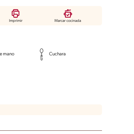
Imprimir
Marcar cocinada
de mano
Cuchara