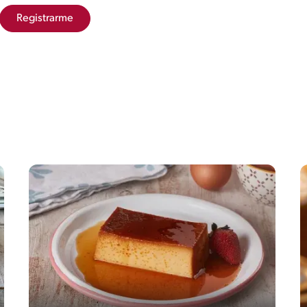
Registrarme