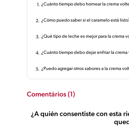
¿Cuánto tiempo debo hornear la crema volt
¿Cómo puedo saber si el caramelo está listo
¿Qué tipo de leche es mejor para la crema v
¿Cuánto tiempo debo dejar enfriar la crema
¿Puedo agregar otros sabores a la crema vo
Comentários (1)
¿A quién consentiste con esta r
qued