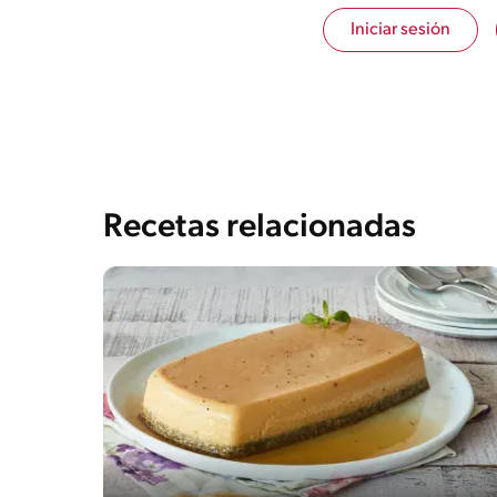
Iniciar sesión
Recetas relacionadas