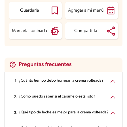
Guardarla
Agregar a mi menú
Marcarla cocinada
Compartirla
Preguntas frecuentes
¿Cuánto tiempo debo hornear la crema volteada?
¿Cómo puedo saber si el caramelo está listo?
¿Qué tipo de leche es mejor para la crema volteada?