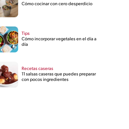
Cómo cocinar con cero desperdicio
Tips
Cómo incorporar vegetales en el día a
día
Recetas caseras
11 salsas caseras que puedes preparar
con pocos ingredientes