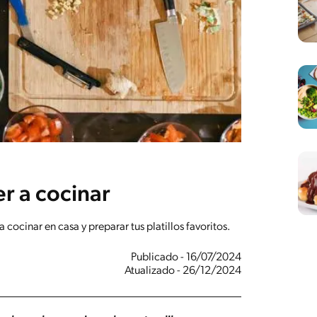
r a cocinar
ocinar en casa y preparar tus platillos favoritos.
Publicado - 16/07/2024
Atualizado - 26/12/2024