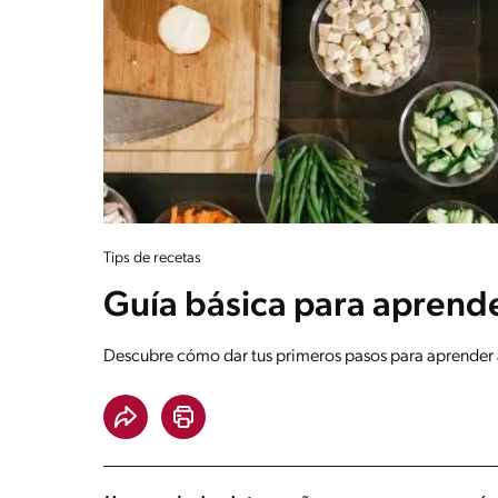
Tips de recetas
Guía básica para aprende
Descubre cómo dar tus primeros pasos para aprender a c