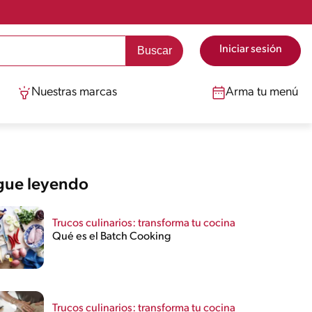
Iniciar sesión
Nuestras marcas
Arma tu menú
gue leyendo
Trucos culinarios: transforma tu cocina
Qué es el Batch Cooking
Trucos culinarios: transforma tu cocina