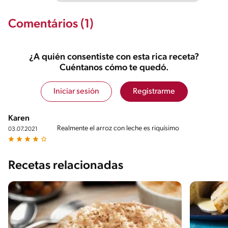
Comentários (1)
¿A quién consentiste con esta rica receta?
Cuéntanos cómo te quedó.
Iniciar sesión
Registrarme
Karen
Realmente el arroz con leche es riquísimo
03.07.2021
Recetas relacionadas