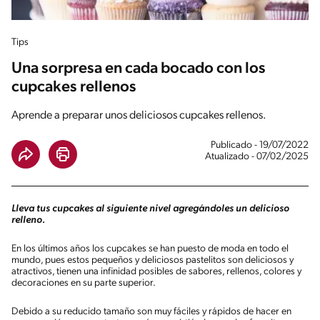
Tips
Una sorpresa en cada bocado con los
cupcakes rellenos
Aprende a preparar unos deliciosos cupcakes rellenos.
Publicado - 19/07/2022
Atualizado - 07/02/2025
Lleva tus cupcakes al siguiente nivel agregándoles un delicioso
relleno.
En los últimos años los cupcakes se han puesto de moda en todo el
mundo, pues estos pequeños y deliciosos pastelitos son deliciosos y
atractivos, tienen una infinidad posibles de sabores, rellenos, colores y
decoraciones en su parte superior.
Debido a su reducido tamaño son muy fáciles y rápidos de hacer en