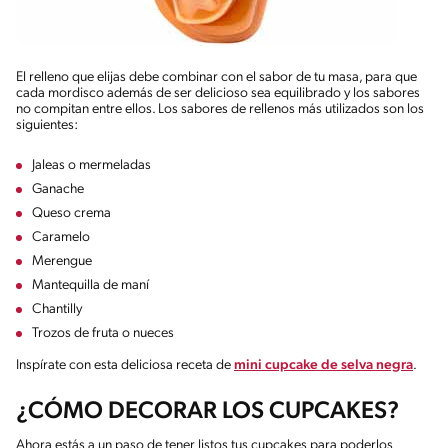
El relleno que elijas debe combinar con el sabor de tu masa, para que
cada mordisco además de ser delicioso sea equilibrado y los sabores
no compitan entre ellos. Los sabores de rellenos más utilizados son los
siguientes:
Jaleas o mermeladas
Ganache
Queso crema
Caramelo
Merengue
Mantequilla de maní
Chantilly
Trozos de fruta o nueces
Inspírate con esta deliciosa receta de
mini cupcake de selva negra
.
¿CÓMO DECORAR LOS CUPCAKES?
Ahora estás a un paso de tener listos tus cupcakes para poderlos