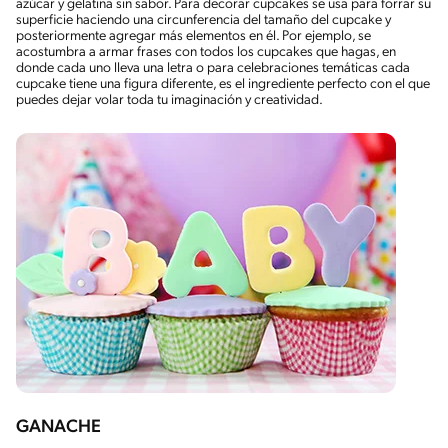
azúcar y gelatina sin sabor. Para decorar cupcakes se usa para forrar su
superficie haciendo una circunferencia del tamaño del cupcake y
posteriormente agregar más elementos en él. Por ejemplo, se
acostumbra a armar frases con todos los cupcakes que hagas, en
donde cada uno lleva una letra o para celebraciones temáticas cada
cupcake tiene una figura diferente, es el ingrediente perfecto con el que
puedes dejar volar toda tu imaginación y creatividad.
GANACHE