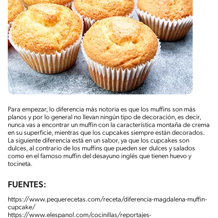
Para empezar, lo diferencia más notoria es que los muffins son más
planos y por lo general no llevan ningún tipo de decoración, es decir,
nunca vas a encontrar un muffin con la característica montaña de crema
en su superficie, mientras que los cupcakes siempre están decorados.
La siguiente diferencia está en un sabor, ya que los cupcakes son
dulces, al contrario de los muffins que pueden ser dulces y salados
como en el famoso muffin del desayuno inglés que tienen huevo y
tocineta.
FUENTES:
https://www.pequerecetas.com/receta/diferencia-magdalena-muffin-
cupcake/
https://www.elespanol.com/cocinillas/reportajes-