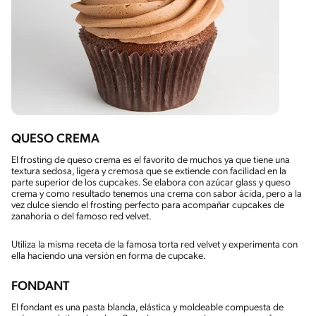
QUESO CREMA
El frosting de queso crema es el favorito de muchos ya que tiene una
textura sedosa, ligera y cremosa que se extiende con facilidad en la
parte superior de los cupcakes. Se elabora con azúcar glass y queso
crema y como resultado tenemos una crema con sabor ácida, pero a la
vez dulce siendo el frosting perfecto para acompañar cupcakes de
zanahoria o del famoso red velvet.
Utiliza la misma receta de la famosa torta red velvet y experimenta con
ella haciendo una versión en forma de cupcake.
FONDANT
El fondant es una pasta blanda, elástica y moldeable compuesta de