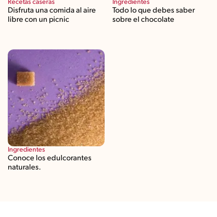
Recetas caseras
Ingredientes
Disfruta una comida al aire
Todo lo que debes saber
libre con un picnic
sobre el chocolate
Ingredientes
Conoce los edulcorantes
naturales.