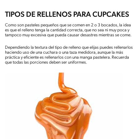
TIPOS DE RELLENOS PARA CUPCAKES
Como son pasteles pequeños que se comen en 2 o 3 bocados, la idea
es que el relleno tenga la cantidad correcta, que no sea ni muy poca y
tampoco muy excesiva que pueda causar desastres mientras se come.
Dependiendo la textura del tipo de relleno que elijas puedes rellenarlos
haciendo uso de una cuchara o una taza medidora, aunque la más
práctica y eficiente es rellenarlos con una manga pastelera. Recuerda
que todas las porciones deben ser uniformes.