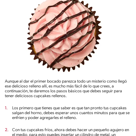
Aunque al dar el primer bocado parezca todo un misterio como llegó
ese delicioso relleno allí, es mucho más fácil de lo que crees, a
continuación, te daremos los pasos básicos que debes seguir para
tener deliciosos cupcakes rellenos.
Los primero que tienes que saber es que tan pronto tus cupcakes
salgan del horno, debes esperar unos cuantos minutos para que se
enfríen y poder agregarles el relleno.
Con tus cupcakes fríos, ahora debes hacer un pequeño agujero en
el medio, para esto puedes insertar un cilindro de metal, un