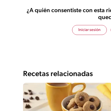
¿A quién consentiste con esta r
qued
Iniciar sesión
Recetas relacionadas