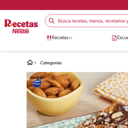
Recetas
Escu
Categorías