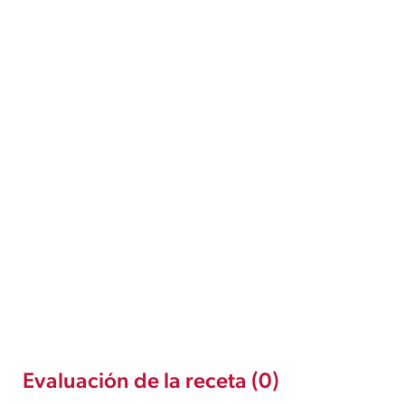
Evaluación de la receta (0)