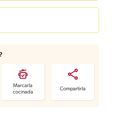
?
Marcarla
Compartirla
cocinada