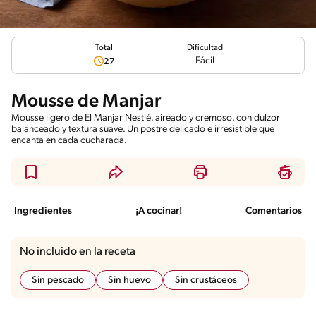
Total
Dificultad
Fácil
27
Mousse de Manjar
Mousse ligero de El Manjar Nestlé, aireado y cremoso, con dulzor
balanceado y textura suave. Un postre delicado e irresistible que
encanta en cada cucharada.
Ingredientes
¡A cocinar!
Comentarios
No incluido en la receta
Sin pescado
Sin huevo
Sin crustáceos