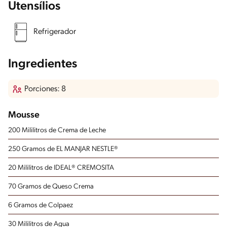
Utensílios
Refrigerador
Ingredientes
Porciones: 8
Mousse
200 Mililitros de Crema de Leche
250 Gramos de EL MANJAR NESTLE®
20 Mililitros de IDEAL® CREMOSITA
70 Gramos de Queso Crema
6 Gramos de Colpaez
30 Mililitros de Agua