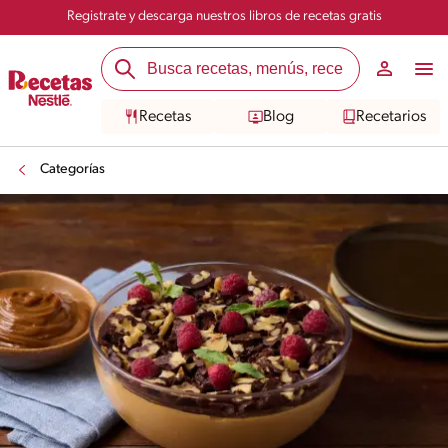
Registrate y descarga nuestros libros de recetas gratis
Recetas
Blog
Recetarios
Categorías