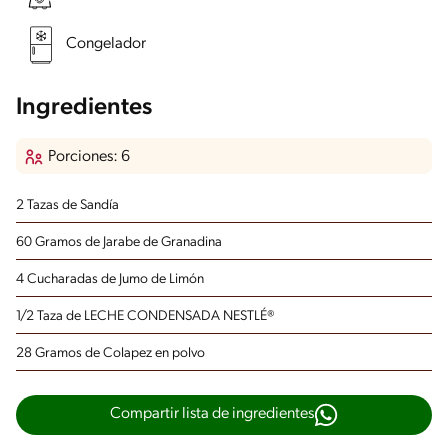
Congelador
Ingredientes
Porciones: 6
2 Tazas de Sandía
60 Gramos de Jarabe de Granadina
4 Cucharadas de Jumo de Limón
1/2 Taza de LECHE CONDENSADA NESTLÉ®
28 Gramos de Colapez en polvo
Compartir lista de ingredientes