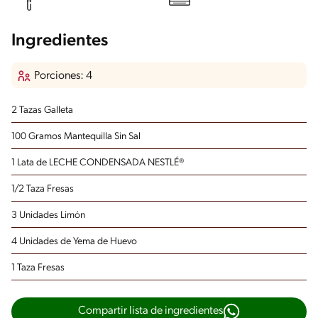
Ingredientes
Porciones: 4
2 Tazas Galleta
100 Gramos Mantequilla Sin Sal
1 Lata de LECHE CONDENSADA NESTLÉ®
1/2 Taza Fresas
3 Unidades Limón
4 Unidades de Yema de Huevo
1 Taza Fresas
Compartir lista de ingredientes