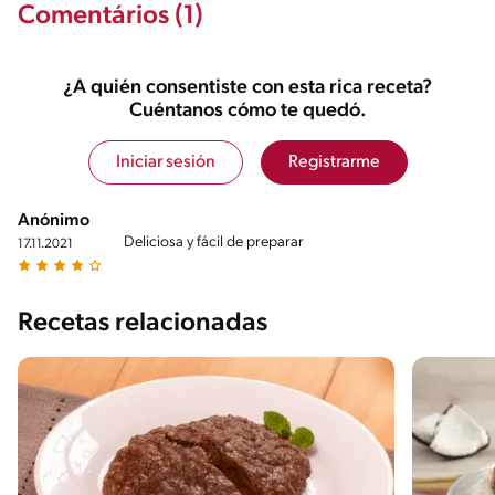
Comentários (1)
¿A quién consentiste con esta rica receta?
Cuéntanos cómo te quedó.
Iniciar sesión
Registrarme
Anónimo
Deliciosa y fácil de preparar
17.11.2021
Recetas relacionadas