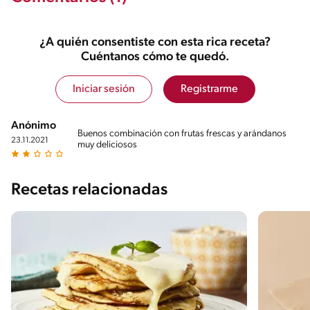
¿A quién consentiste con esta rica receta?
Cuéntanos cómo te quedó.
Iniciar sesión
Registrarme
Anónimo
Buenos combinación con frutas frescas y arándanos
23.11.2021
muy deliciosos
Recetas relacionadas