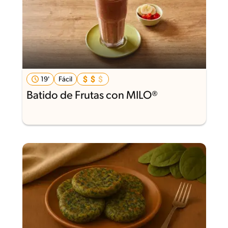
19'
Fácil
Batido de Frutas con MILO®