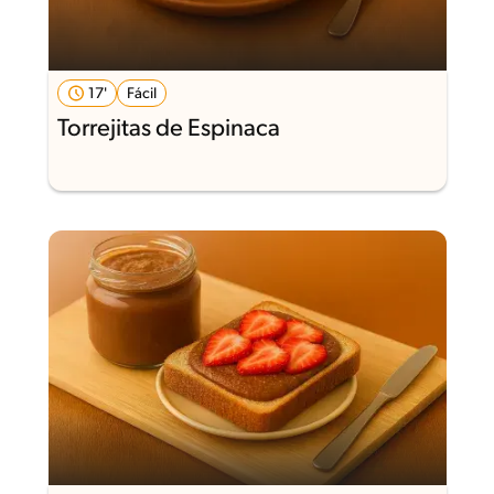
17'
Fácil
Torrejitas de Espinaca