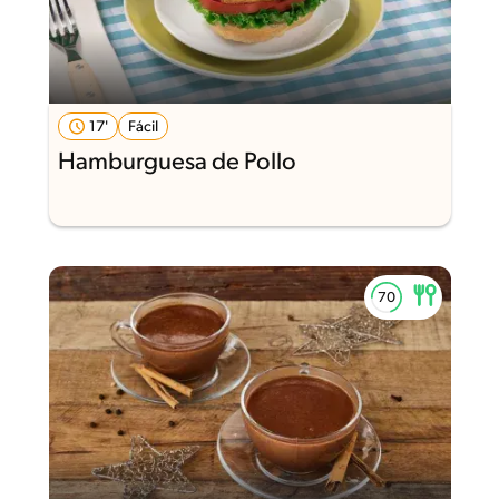
17'
Fácil
Hamburguesa de Pollo