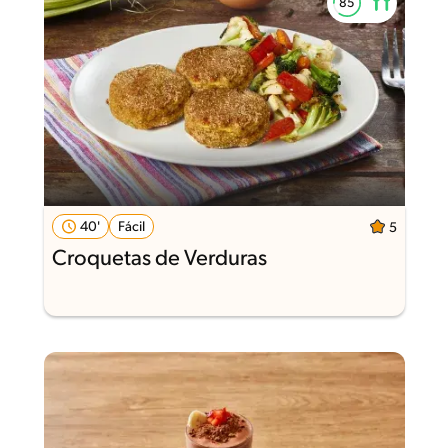
40'
Fácil
5
Croquetas de Verduras