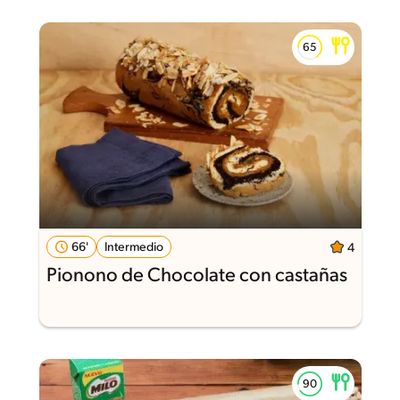
66'
Intermedio
4
Pionono de Chocolate con castañas