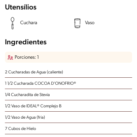
Utensílios
Cuchara
Vaso
Ingredientes
Porciones: 1
2 Cucharadas de Agua (caliente)
1 1/2 Cucharada COCOA D'ONOFRIO®
1/4 Cucharadita de Stevia
1/2 Vaso de IDEAL® Complejo B
1/2 Vaso de Agua (fria)
7 Cubos de Hielo