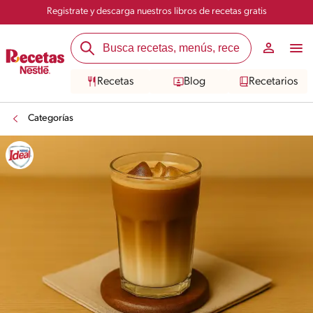
Registrate y descarga nuestros libros de recetas gratis
Recetas
Blog
Recetarios
Categorías