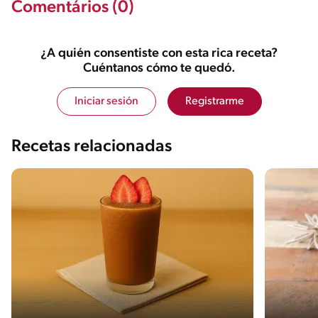
Comentários (0)
¿A quién consentiste con esta rica receta?
Cuéntanos cómo te quedó.
Iniciar sesión
Registrarme
Recetas relacionadas