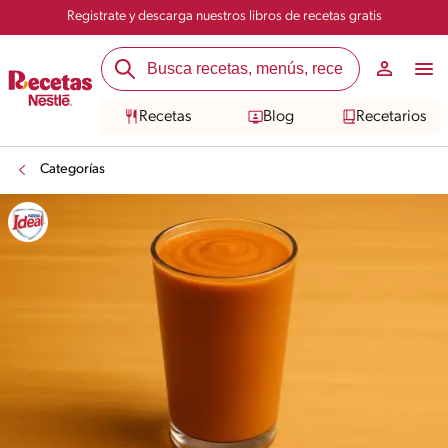
Registrate y descarga nuestros libros de recetas gratis
Recetas
Blog
Recetarios
Categorías