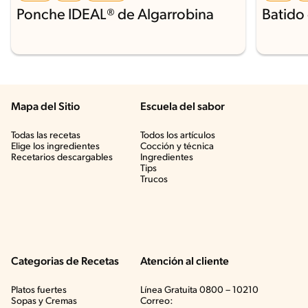
Ponche IDEAL® de Algarrobina
Batido
Mapa del Sitio
Escuela del sabor
Todas las recetas
Todos los artículos
Elige los ingredientes
Cocción y técnica
Recetarios descargables
Ingredientes
Tips
Trucos
Categorias de Recetas
Atención al cliente
Platos fuertes
Línea Gratuita 0800 – 10210
Sopas y Cremas
Correo: