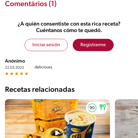
Comentários (1)
¿A quién consentiste con esta rica receta?
Cuéntanos cómo te quedó.
Iniciar sesión
Registrarme
Anónimo
deliciouss
22.03.2022
Recetas relacionadas