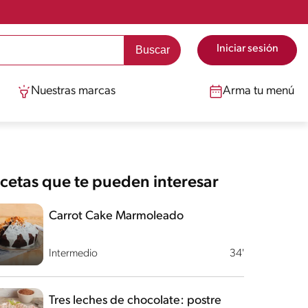
Iniciar sesión
Nuestras marcas
Arma tu menú
cetas que te pueden interesar
Carrot Cake Marmoleado
Intermedio
34'
Tres leches de chocolate: postre