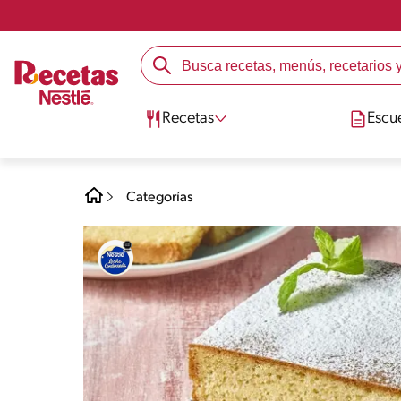
Recetas
Escu
Categorías