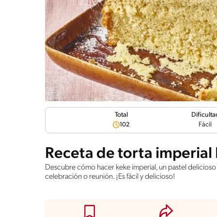
Dificulta
Total
Fácil
102
Receta de torta imperial
Descubre cómo hacer keke imperial, un pastel delicioso 
celebración o reunión. ¡Es fácil y delicioso!