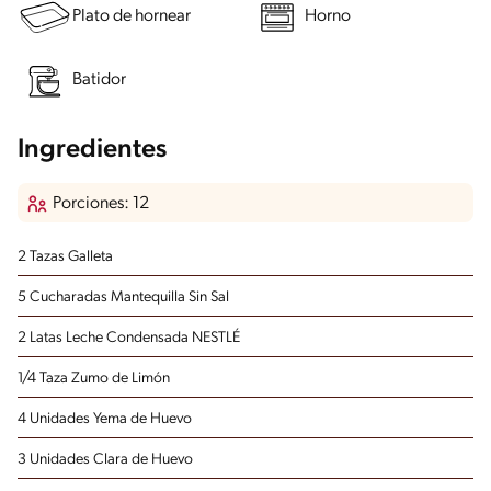
Plato de hornear
Horno
Batidor
Ingredientes
Porciones: 12
2 Tazas Galleta
5 Cucharadas Mantequilla Sin Sal
2 Latas Leche Condensada NESTLÉ
1/4 Taza Zumo de Limón
4 Unidades Yema de Huevo
3 Unidades Clara de Huevo