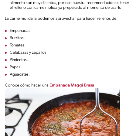
alimento son muy distintos, por eso nuestra recomendación es tener
el relleno con carne molida ya preparado al momento de usarlo.
La carne molida la podemos aprovechar para hacer rellenos de:
Empanadas.
Burritos.
Tomates.
Calabazas y zapallos.
Pimientos.
Papas.
Aguacates.
Conoce cómo hacer una
Empanada Maggi Brasa