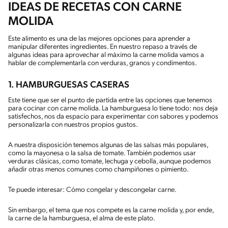
IDEAS DE RECETAS CON CARNE
MOLIDA
Este alimento es una de las mejores opciones para aprender a
manipular diferentes ingredientes. En nuestro repaso a través de
algunas ideas para aprovechar al máximo la carne molida vamos a
hablar de complementarla con verduras, granos y condimentos.
1. HAMBURGUESAS CASERAS
Este tiene que ser el punto de partida entre las opciones que tenemos
para cocinar con carne molida. La hamburguesa lo tiene todo: nos deja
satisfechos, nos da espacio para experimentar con sabores y podemos
personalizarla con nuestros propios gustos.
A nuestra disposición tenemos algunas de las salsas más populares,
como la mayonesa o la salsa de tomate. También podemos usar
verduras clásicas, como tomate, lechuga y cebolla, aunque podemos
añadir otras menos comunes como champiñones o pimiento.
Te puede interesar: Cómo congelar y descongelar carne.
Sin embargo, el tema que nos compete es la carne molida y, por ende,
la carne de la hamburguesa, el alma de este plato.