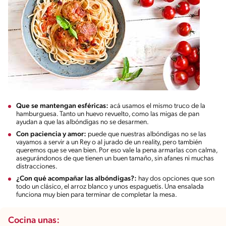
Que se mantengan esféricas:
acá usamos el mismo truco de la
hamburguesa. Tanto un huevo revuelto, como las migas de pan
ayudan a que las albóndigas no se desarmen.
Con paciencia y amor:
puede que nuestras albóndigas no se las
vayamos a servir a un Rey o al jurado de un reality, pero también
queremos que se vean bien. Por eso vale la pena armarlas con calma,
asegurándonos de que tienen un buen tamaño, sin afanes ni muchas
distracciones.
¿Con qué acompañar las albóndigas?:
hay dos opciones que son
todo un clásico, el arroz blanco y unos espaguetis. Una ensalada
funciona muy bien para terminar de completar la mesa.
Cocina unas: