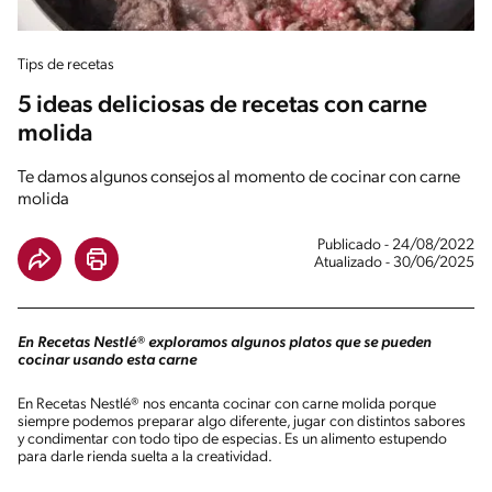
Tips de recetas
5 ideas deliciosas de recetas con carne
molida
Te damos algunos consejos al momento de cocinar con carne
molida
Publicado - 24/08/2022
Atualizado - 30/06/2025
En Recetas Nestlé® exploramos algunos platos que se pueden
cocinar usando esta carne
En Recetas Nestlé® nos encanta cocinar con carne molida porque
siempre podemos preparar algo diferente, jugar con distintos sabores
y condimentar con todo tipo de especias. Es un alimento estupendo
para darle rienda suelta a la creatividad.