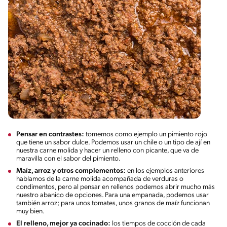
Pensar en contrastes:
tomemos como ejemplo un pimiento rojo
que tiene un sabor dulce. Podemos usar un chile o un tipo de ají en
nuestra carne molida y hacer un relleno con picante, que va de
maravilla con el sabor del pimiento.
Maíz, arroz y otros complementos:
en los ejemplos anteriores
hablamos de la carne molida acompañada de verduras o
condimentos, pero al pensar en rellenos podemos abrir mucho más
nuestro abanico de opciones. Para una empanada, podemos usar
también arroz; para unos tomates, unos granos de maíz funcionan
muy bien.
El relleno, mejor ya cocinado:
los tiempos de cocción de cada