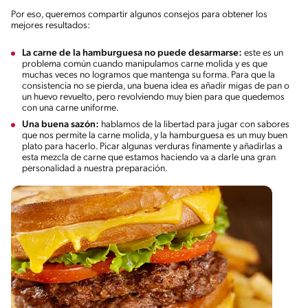
Por eso, queremos compartir algunos consejos para obtener los
mejores resultados:
La carne de la hamburguesa no puede desarmarse:
este es un
problema común cuando manipulamos carne molida y es que
muchas veces no logramos que mantenga su forma. Para que la
consistencia no se pierda, una buena idea es añadir migas de pan o
un huevo revuelto, pero revolviendo muy bien para que quedemos
con una carne uniforme.
Una buena sazón:
hablamos de la libertad para jugar con sabores
que nos permite la carne molida, y la hamburguesa es un muy buen
plato para hacerlo. Picar algunas verduras finamente y añadirlas a
esta mezcla de carne que estamos haciendo va a darle una gran
personalidad a nuestra preparación.