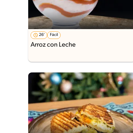
26'
Fácil
Arroz con Leche