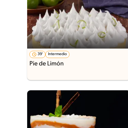
39'
Intermedio
Pie de Limón