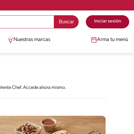
Iniciar sesión
Nuestras marcas
Arma tu menú
celente Chef. Accede ahora mismo.