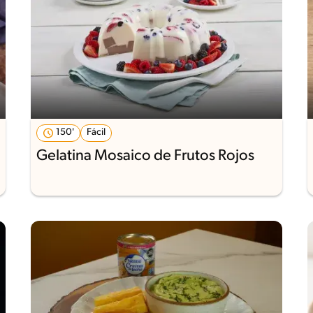
150'
Fácil
Gelatina Mosaico de Frutos Rojos