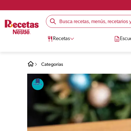
Recetas
Escu
Categorías