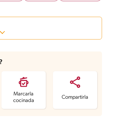
?
Marcarla
Compartirla
cocinada