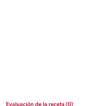
Evaluación de la receta (0)