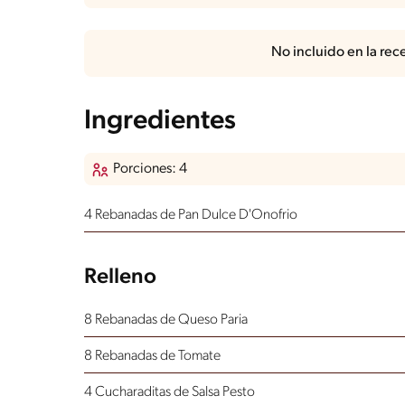
No incluido en la rec
Ingredientes
Porciones: 4
4 Rebanadas de Pan Dulce D'Onofrio
Relleno
8 Rebanadas de Queso Paria
8 Rebanadas de Tomate
4 Cucharaditas de Salsa Pesto